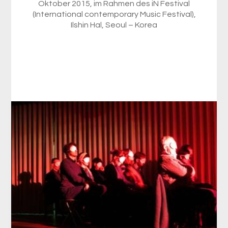
Oktober 2015, im Rahmen des iN Festival
(International contemporary Music Festival),
Ilshin Hal, Seoul – Korea