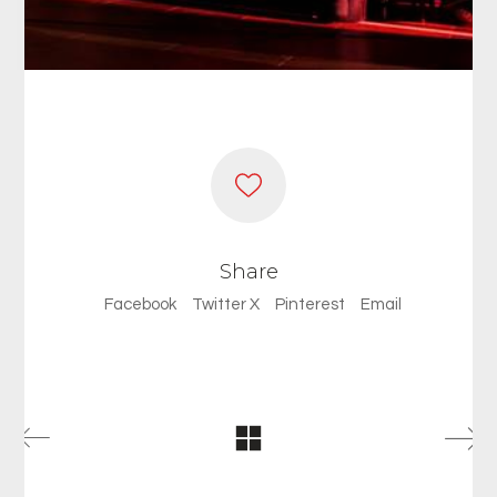
Share
Facebook
Twitter X
Pinterest
Email